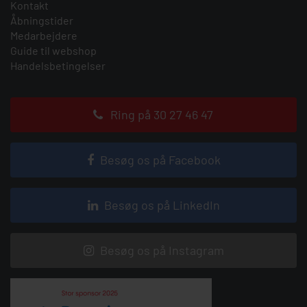
Kontakt
Åbningstider
Medarbejdere
Guide til webshop
Handelsbetingelser
Ring på 30 27 46 47
Besøg os på Facebook
Besøg os på LinkedIn
Besøg os på Instagram