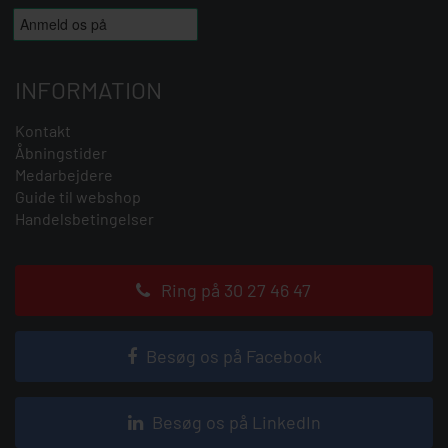
INFORMATION
Kontakt
Åbningstider
Medarbejdere
Guide til webshop
Handelsbetingelser
Ring på 30 27 46 47
Besøg os på Facebook
Besøg os på LinkedIn