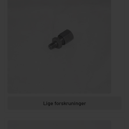
Lige forskruninger