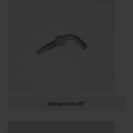
Slangestuds 90°