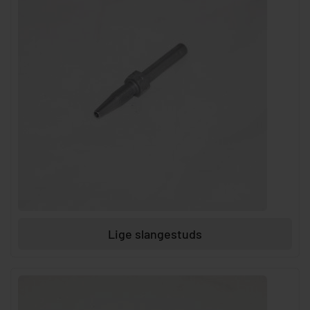
Lige slangestuds