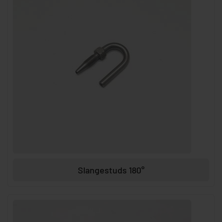
Slangestuds 180°