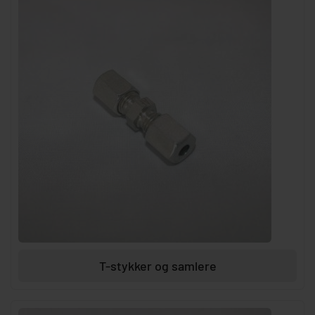
T-stykker og samlere