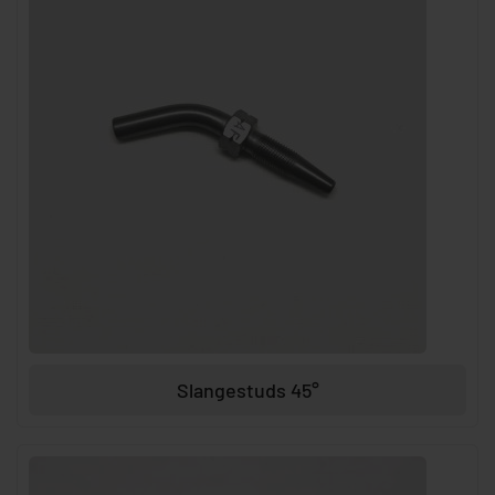
Slangestuds 45°