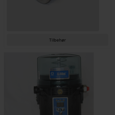
Tilbehør