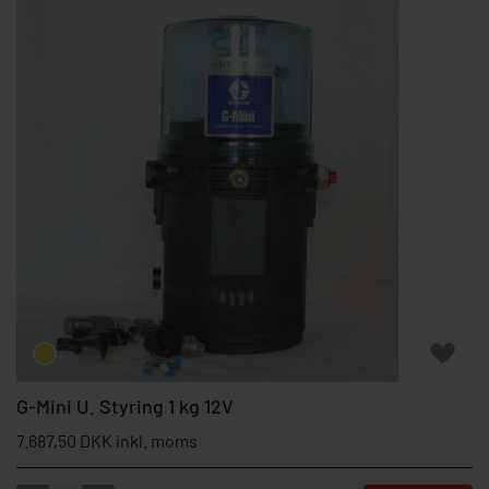
G-Mini U. Styring 1 kg 12V
7.687,50 DKK inkl. moms