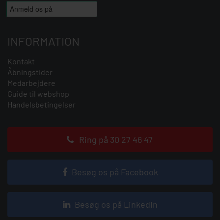
INFORMATION
Kontakt
Åbningstider
Medarbejdere
Guide til webshop
Handelsbetingelser
Ring på 30 27 46 47
Besøg os på Facebook
Besøg os på LinkedIn