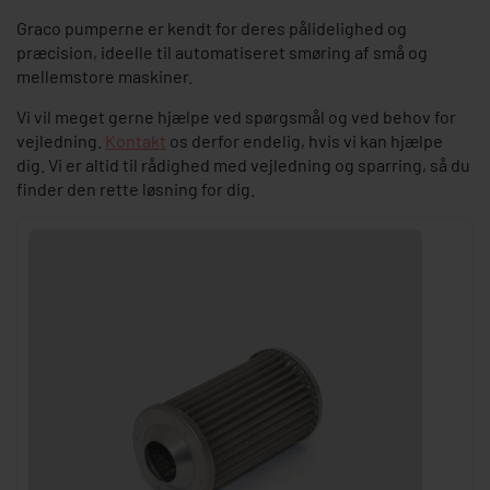
Graco pumperne er kendt for deres pålidelighed og
præcision, ideelle til automatiseret smøring af små og
mellemstore maskiner.
Vi vil meget gerne hjælpe ved spørgsmål og ved behov for
vejledning.
Kontakt
os derfor endelig, hvis vi kan hjælpe
dig. Vi er altid til rådighed med vejledning og sparring, så du
finder den rette løsning for dig.