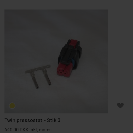
Twin pressostat - Stik 3
440,00 DKK inkl. moms