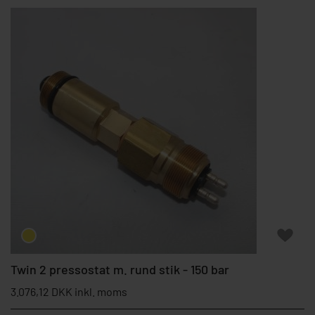
Twin 2 pressostat m. rund stik - 150 bar
3.076,12 DKK inkl. moms