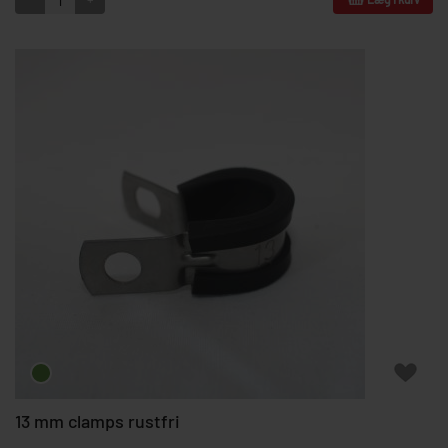
13 mm clamps rustfri