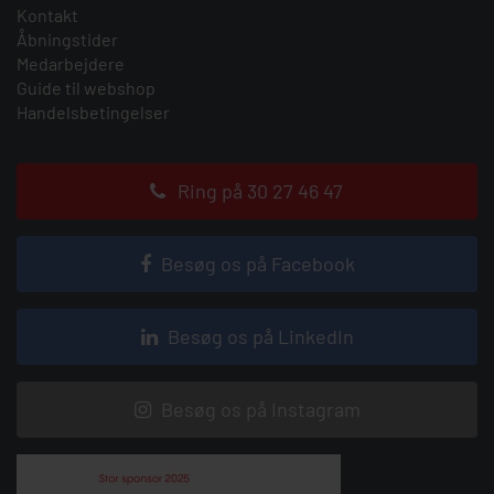
Kontakt
Åbningstider
Medarbejdere
Guide til webshop
Handelsbetingelser
Ring på 30 27 46 47
Besøg os på Facebook
Besøg os på LinkedIn
Besøg os på Instagram