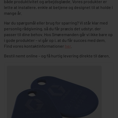
både produktivitet og arbejdsglæde. Vores produkter er
lette at installere, enkle at betjene og designet til at holde i
mange år.
Har du spørgsmål eller brug for sparring? Vi står klar med
personlig rådgivning, så du får præcis det udstyr, der
passer til dine behov. Hos Smøremanden går vi ikke bare op
i gode produkter – vi går op i, at du får succes med dem.
Find vores kontaktinformationer
her
.
Bestil nemt online – og få hurtig levering direkte til døren.