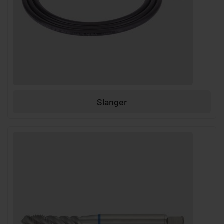
Slanger