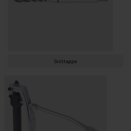
Snittappe