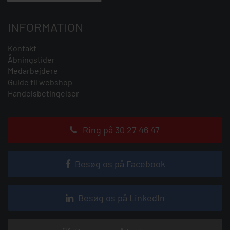
INFORMATION
Kontakt
Åbningstider
Medarbejdere
Guide til webshop
Handelsbetingelser
Ring på 30 27 46 47
Besøg os på Facebook
Besøg os på LinkedIn