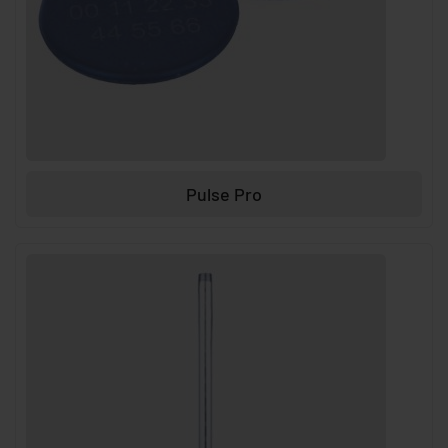
Pulse Pro