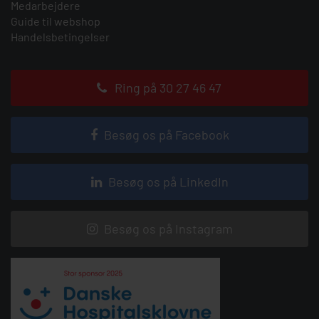
Medarbejdere
Guide til webshop
Handelsbetingelser
Ring på 30 27 46 47
Besøg os på Facebook
Besøg os på LinkedIn
Besøg os på Instagram