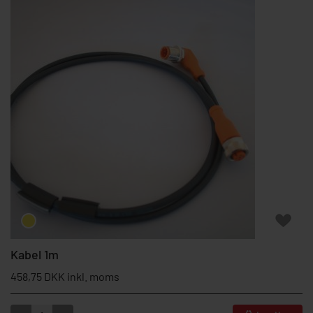
Kabel 1m
458,75 DKK inkl. moms