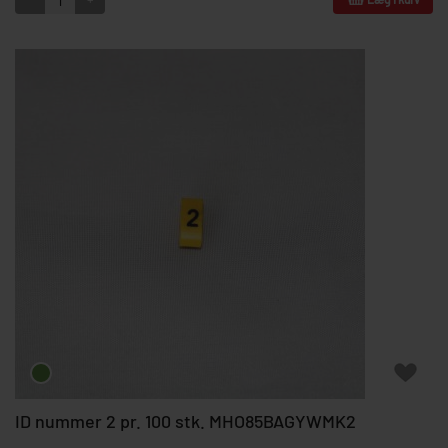
ID nummer 2 pr. 100 stk. MHO85BAGYWMK2