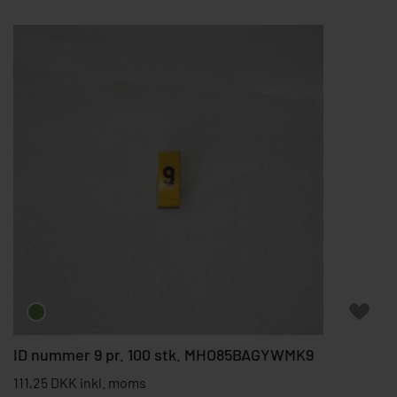
ID nummer 9 pr. 100 stk. MHO85BAGYWMK9
111,25 DKK inkl. moms