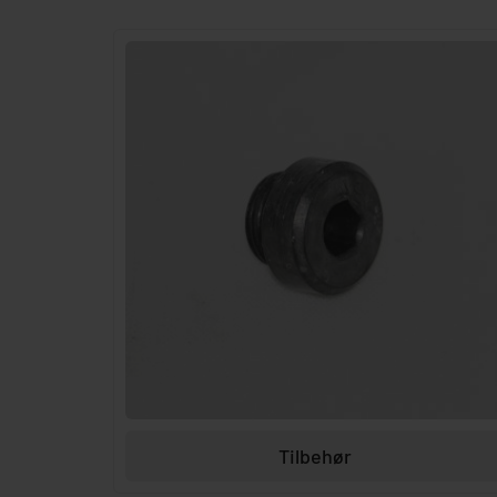
Tilbehør