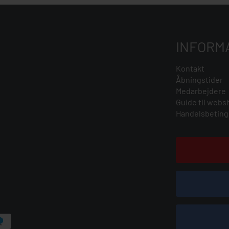
INFORM
Kontakt
Åbningstider
Medarbejdere
Guide til webs
Handelsbeting