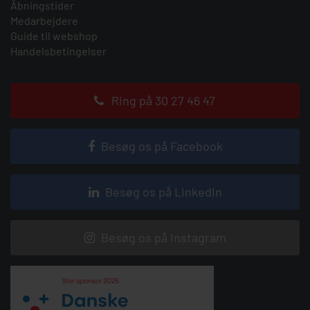
Åbningstider
Medarbejdere
Guide til webshop
Handelsbetingelser
Ring på 30 27 46 47
Besøg os på Facebook
Besøg os på LinkedIn
Besøg os på Instagram