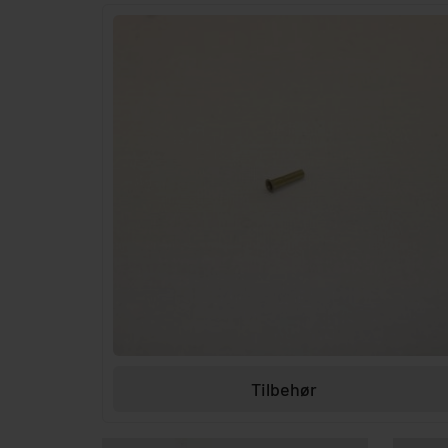
Tilbehør