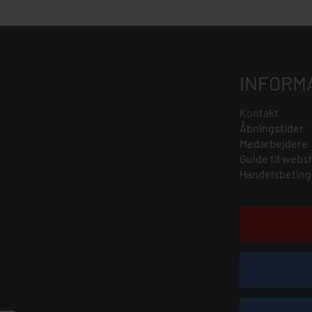
INFORM
Kontakt
Åbningstider
Medarbejdere
Guide til webs
Handelsbeting