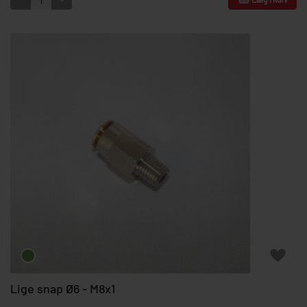
Lige snap Ø6 - M8x1